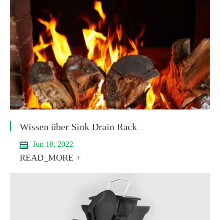
Wissen über Sink Drain Rack
Jun 10, 2022
READ_MORE +