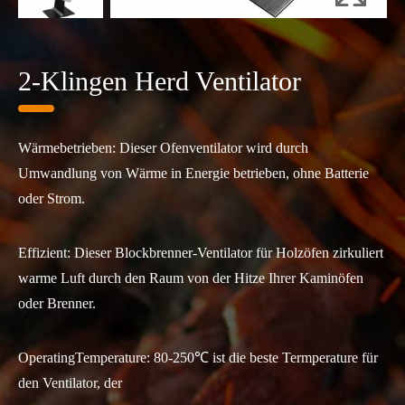
2-Klingen Herd Ventilator
Wärmebetrieben: Dieser Ofenventilator wird durch
Umwandlung von Wärme in Energie betrieben, ohne Batterie
oder Strom.
Effizient: Dieser Blockbrenner-Ventilator für Holzöfen zirkuliert
warme Luft durch den Raum von der Hitze Ihrer Kaminöfen
oder Brenner.
OperatingTemperature: 80-250℃ ist die beste Termperature für
den Ventilator, der