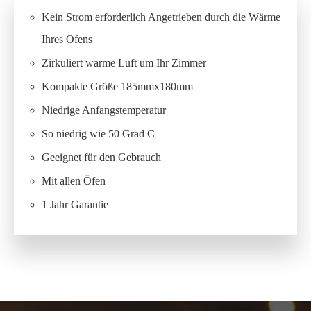
Kein Strom erforderlich Angetrieben durch die Wärme
Ihres Ofens
Zirkuliert warme Luft um Ihr Zimmer
Kompakte Größe 185mmx180mm
Niedrige Anfangstemperatur
So niedrig wie 50 Grad C
Geeignet für den Gebrauch
Mit allen Öfen
1 Jahr Garantie