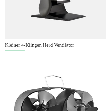
Kleiner 4-Klingen Herd Ventilator