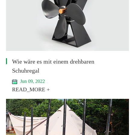
Wie wäre es mit einem drehbaren
Schuhregal
Jun 09, 2022
READ_MORE +