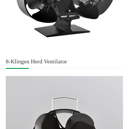
8-Klingen Herd Ventilator