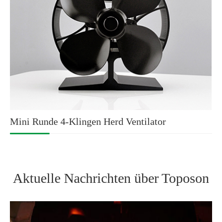
Mini Runde 4-Klingen Herd Ventilator
Aktuelle Nachrichten über Toposon