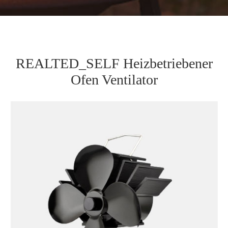
REALTED_SELF Heizbetriebener
Ofen Ventilator