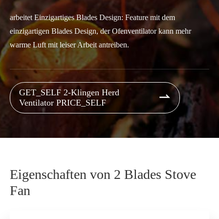
arbeitet Einzigartiges Blades Design: Feature mit dem
einzigartigen Blades Design, der Ofenventilator kann mehr
warme Luft mit leiser Arbeit antreiben.
GET_SELF 2-Klingen Herd

Ventilator PRICE_SELF
Eigenschaften von 2 Blades Stove
Fan