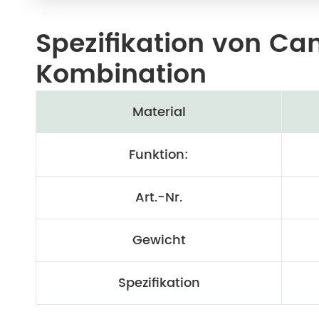
Spezifikation von C
Kombination
Material
Funktion:
Art.-Nr.
Gewicht
Spezifikation