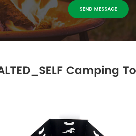
ALTED_SELF Camping To