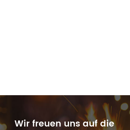
Wir freuen uns auf die