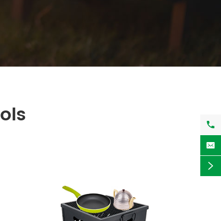
ols


