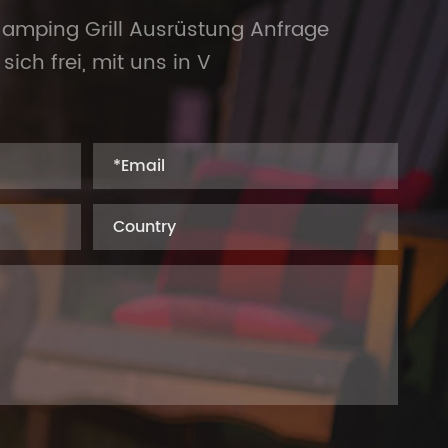
amping Grill Ausrüstung Anfrage
sich frei, mit uns in V