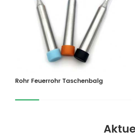
Rohr Feuerrohr Taschenbalg
Aktue