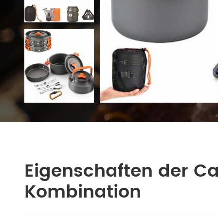
Eigenschaften der C
Kombination