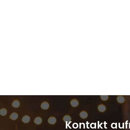
Kontakt au