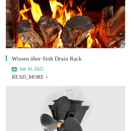
Wissen über Sink Drain Rack
Jun 10, 2022
READ_MORE +