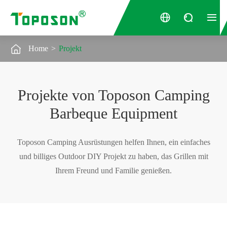




Home
Projekt
Projekte von Toposon Camping
Barbeque Equipment
Toposon Camping Ausrüstungen helfen Ihnen, ein einfaches
und billiges Outdoor DIY Projekt zu haben, das Grillen mit
Ihrem Freund und Familie genießen.