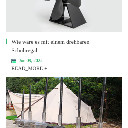
Wie wäre es mit einem drehbaren
Schuhregal
Jun 09, 2022
READ_MORE +