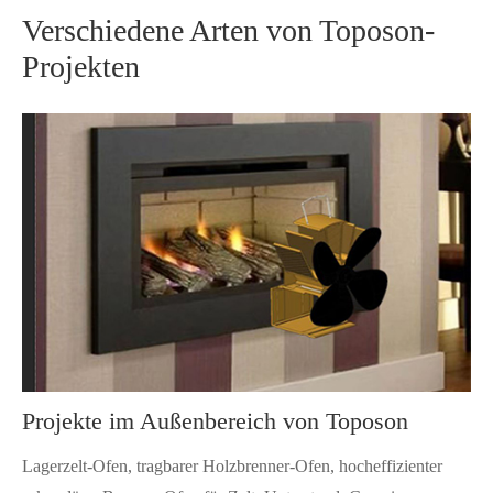
Verschiedene Arten von Toposon-
Projekten
Projekte im Außenbereich von Toposon
Lagerzelt-Ofen, tragbarer Holzbrenner-Ofen, hocheffizienter