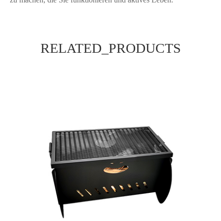
RELATED_PRODUCTS