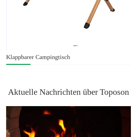
Klappbarer Campingtisch
Aktuelle Nachrichten über Toposon