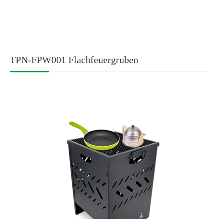
TPN-FPW001 Flachfeuergruben