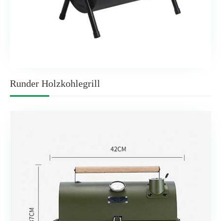
Runder Holzkohlegrill