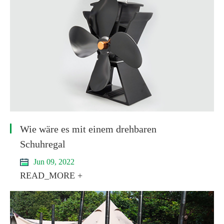
Wie wäre es mit einem drehbaren
Schuhregal
Jun 09, 2022
READ_MORE +