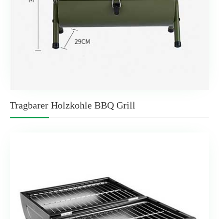
Tragbarer Holzkohle BBQ Grill