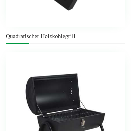
Quadratischer Holzkohlegrill