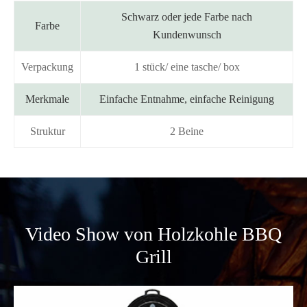
Schwarz oder jede Farbe nach
Farbe
Kundenwunsch
Verpackung
1 stück/ eine tasche/ box
Merkmale
Einfache Entnahme, einfache Reinigung
Struktur
2 Beine
Video Show von Holzkohle BBQ
Grill