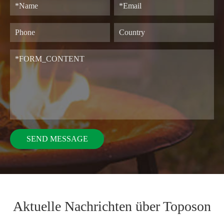
Aktuelle Nachrichten über Toposon