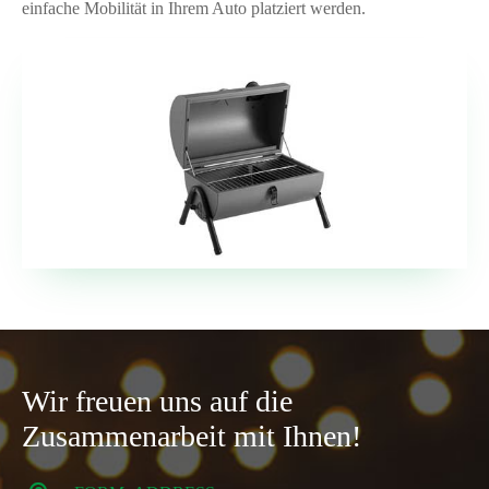
einfache Mobilität in Ihrem Auto platziert werden.
Wir freuen uns auf die
Zusammenarbeit mit Ihnen!