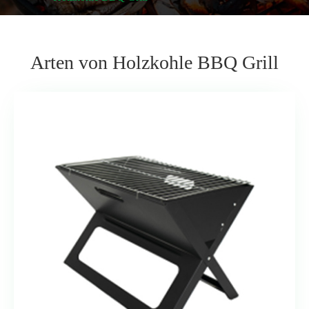
Arten von Holzkohle BBQ Grill