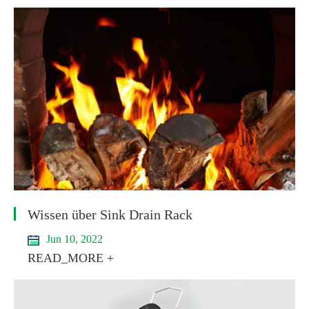
Wissen über Sink Drain Rack
Jun 10, 2022
READ_MORE +