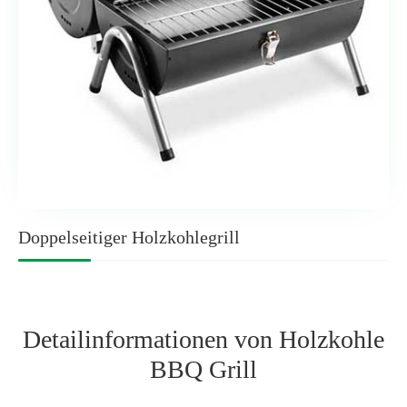
Doppelseitiger Holzkohlegrill
Detailinformationen von Holzkohle
BBQ Grill